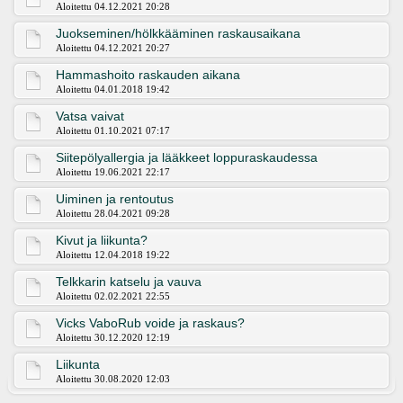
Aloitettu 04.12.2021 20:28
Juokseminen/hölkkääminen raskausaikana
Aloitettu 04.12.2021 20:27
Hammashoito raskauden aikana
Aloitettu 04.01.2018 19:42
Vatsa vaivat
Aloitettu 01.10.2021 07:17
Siitepölyallergia ja lääkkeet loppuraskaudessa
Aloitettu 19.06.2021 22:17
Uiminen ja rentoutus
Aloitettu 28.04.2021 09:28
Kivut ja liikunta?
Aloitettu 12.04.2018 19:22
Telkkarin katselu ja vauva
Aloitettu 02.02.2021 22:55
Vicks VaboRub voide ja raskaus?
Aloitettu 30.12.2020 12:19
Liikunta
Aloitettu 30.08.2020 12:03