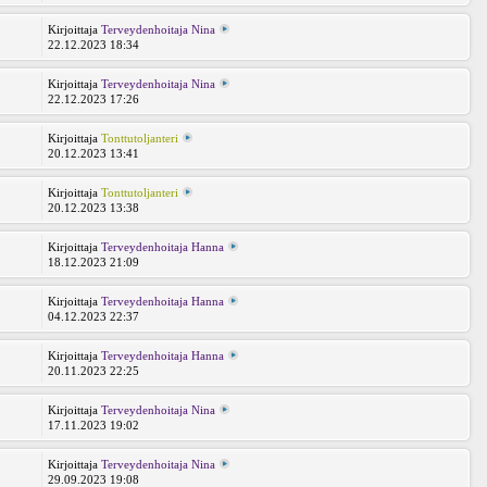
Kirjoittaja
Terveydenhoitaja Nina
4
22.12.2023 18:34
Kirjoittaja
Terveydenhoitaja Nina
8
22.12.2023 17:26
Kirjoittaja
Tonttutoljanteri
2
20.12.2023 13:41
Kirjoittaja
Tonttutoljanteri
0
20.12.2023 13:38
Kirjoittaja
Terveydenhoitaja Hanna
0
18.12.2023 21:09
Kirjoittaja
Terveydenhoitaja Hanna
3
04.12.2023 22:37
Kirjoittaja
Terveydenhoitaja Hanna
8
20.11.2023 22:25
Kirjoittaja
Terveydenhoitaja Nina
9
17.11.2023 19:02
Kirjoittaja
Terveydenhoitaja Nina
8
29.09.2023 19:08