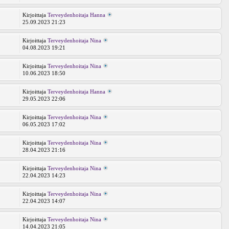
Kirjoittaja
Terveydenhoitaja Hanna
2
25.09.2023 21:23
Kirjoittaja
Terveydenhoitaja Nina
3
04.08.2023 19:21
Kirjoittaja
Terveydenhoitaja Nina
0
10.06.2023 18:50
Kirjoittaja
Terveydenhoitaja Hanna
2
29.05.2023 22:06
Kirjoittaja
Terveydenhoitaja Nina
1
06.05.2023 17:02
Kirjoittaja
Terveydenhoitaja Nina
4
28.04.2023 21:16
Kirjoittaja
Terveydenhoitaja Nina
4
22.04.2023 14:23
Kirjoittaja
Terveydenhoitaja Nina
7
22.04.2023 14:07
Kirjoittaja
Terveydenhoitaja Nina
3
14.04.2023 21:05