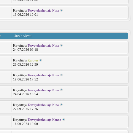
Kirjoittaja
Terveydenhoitaja Nina
13.06.2026 10:01
t
Uusin viesti
Kirjoittaja
Terveydenhoitaja Nina
24.07.2026 09:18
Kirjoittaja
Karotus
26.05.2026 12:59
Kirjoittaja
Terveydenhoitaja Nina
19.06.2026 17:52
Kirjoittaja
Terveydenhoitaja Nina
24.04.2026 18:54
Kirjoittaja
Terveydenhoitaja Nina
27.09.2025 17:26
Kirjoittaja
Terveydenhoitaja Hanna
16.09.2024 19:00