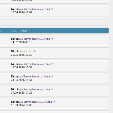
Kirjoittaja
Terveydenhoitaja Nina
13.06.2026 10:01
t
Uusin viesti
Kirjoittaja
Terveydenhoitaja Nina
24.07.2026 09:18
Kirjoittaja
Karotus
26.05.2026 12:59
Kirjoittaja
Terveydenhoitaja Nina
19.06.2026 17:52
Kirjoittaja
Terveydenhoitaja Nina
24.04.2026 18:54
Kirjoittaja
Terveydenhoitaja Nina
27.09.2025 17:26
Kirjoittaja
Terveydenhoitaja Hanna
16.09.2024 19:00