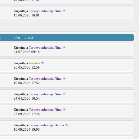
Kirjoittaja
Terveydenhoitaja Nina
13.06.2026 10:01
t
Uusin viesti
Kirjoittaja
Terveydenhoitaja Nina
24.07.2026 09:18
Kirjoittaja
Karotus
26.05.2026 12:59
Kirjoittaja
Terveydenhoitaja Nina
19.06.2026 17:52
Kirjoittaja
Terveydenhoitaja Nina
24.04.2026 18:54
Kirjoittaja
Terveydenhoitaja Nina
27.09.2025 17:26
Kirjoittaja
Terveydenhoitaja Hanna
16.09.2024 19:00